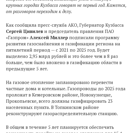
крупных городах Кузбасса говорят не первый год. Кажется,
от разговоров переходим к делу.
Как сообщила пресс-служба АКО, Губернатор Кузбасса
Сергей Цивилев
и председатель правления ПАО
«Газпром»
Алексей Миллер
подписали программу
развития газоснабжения и газификации региона на
пятилетний период — с 2021 по 2025 год. Будет
выделено 2,95 млрд рублей и это более чем в 8 раз
больше, чем было вложено в газификацию области в
предыдущие 5 лет.
На газовое отопление запланировано перевести
частные дома и котельные. Газопроводы до 2025 года
проложат в Кемеровском районе, Новокузнецке,
Прокопьевске, всего должны газифицировать 23
населенных пункта. В Топкинском районе
реконструируют газораспределительную станцию.
В общем в течение 5 лет планируется обеспечить