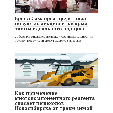
Новости Кузбасса
Бренд Cassiopea представил
новую коллекцию и раскрыл
тайны идеального подарка
21 февраля открылась выставка «Ювелирная Сибирь», на
которой посетители смогут выбрать для себя и
Новости Кузбасса
Как применение
многокомпонентного реагента
спасает пешеходов
Новосибирска от травм зимой