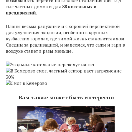
возможность перейти на газовое отопления для 15,4
тыс частных домов и для
88 котельных и
предприятий.
Планы весьма радужные и с хорошей перспективой
для улучшения экологии, особенно в крупных
кузбасских городах, где зимой жизнь становится адом.
Следим за реализацией, и надеемся, что сажи и гари в
воздухе станет в разы меньше.
Вам также может быть интересно