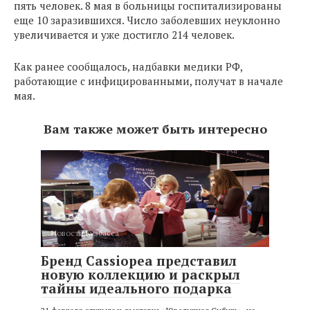
пять человек. 8 мая в больницы госпитализированы
еще 10 заразившихся. Число заболевших неуклонно
увеличивается и уже достигло 214 человек.
Как ранее сообщалось, надбавки медики РФ,
работающие с инфицированными, получат в начале
мая.
Вам также может быть интересно
Новости Кузбасса
Бренд Cassiopea представил
новую коллекцию и раскрыл
тайны идеального подарка