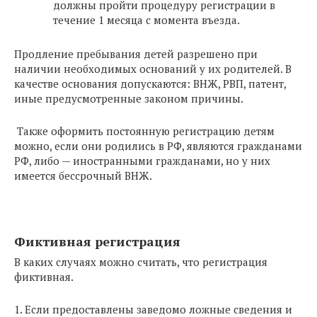
должны пройти процедуру регистрации в
течение 1 месяца с момента въезда.
Продление пребывания детей разрешено при
наличии необходимых оснований у их родителей. В
качестве основания допускаются: ВНЖ, РВП, патент,
иные предусмотренные законом причины.
Также оформить постоянную регистрацию детям
можно, если они родились в РФ, являются гражданами
РФ, либо — иностранными гражданами, но у них
имеется бессрочный ВНЖ.
Фиктивная регистрация
В каких случаях можно считать, что регистрация
фиктивная.
1. Если предоставлены заведомо ложные сведения и