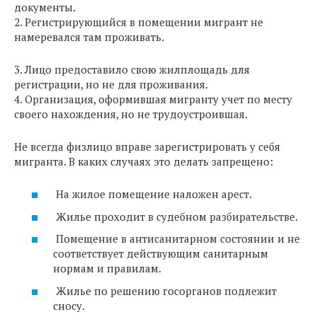
документы.
2. Регистрирующийся в помещении мигрант не
намеревался там проживать.
3. Лицо предоставило свою жилплощадь для
регистрации, но не для проживания.
4. Организация, оформившая мигранту учет по месту
своего нахождения, но не трудоустроившая.
Не всегда физлицо вправе зарегистрировать у себя
мигранта. В каких случаях это делать запрещено:
На жилое помещение наложен арест.
Жилье проходит в судебном разбирательстве.
Помещение в антисанитарном состоянии и не
соответствует действующим санитарным
нормам и правилам.
Жилье по решению госорганов подлежит
сносу.