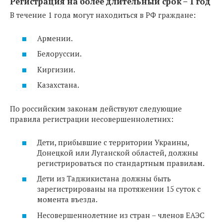
Регистрация на более длительный срок – 1 год
В течение 1 года могут находиться в РФ граждане:
Армении.
Белоруссии.
Киргизии.
Казахстана.
По российским законам действуют следующие
правила регистрации несовершеннолетних:
Дети, прибывшие с территории Украины,
Донецкой или Луганской областей, должны
регистрироваться по стандартным правилам.
Дети из Таджикистана должны быть
зарегистрированы на протяжении 15 суток с
момента въезда.
Несовершеннолетние из стран – членов ЕАЭС