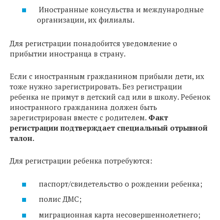
Иностранные консульства и международные
организации, их филиалы.
Для регистрации понадобится уведомление о
прибытии иностранца в страну.
Если с иностранным гражданином прибыли дети, их
тоже нужно зарегистрировать. Без регистрации
ребенка не примут в детский сад или в школу. Ребенок
иностранного гражданина должен быть
зарегистрирован вместе с родителем.
Факт
регистрации подтверждает специальный отрывной
талон.
Для регистрации ребенка потребуются:
паспорт/свидетельство о рождении ребенка;
полис ДМС;
миграционная карта несовершеннолетнего;