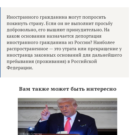
Иностранного гражданина могут попросить
покинуть страну. Если он не выполнит просьбу
добровольно, его вышлют принудительно. На
каком основании назначается депортация
иностранного гражданина из России? Наиболее
распространенное — это утрата или прекращение у
иностранца законных оснований для дальнейшего
пребывания (проживания) в Российской
Федерации.
Вам также может быть интересно
За рубежом