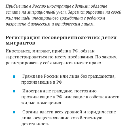
Прибывшие в Россию иностранцы с детьми обязаны
встать на миграционный учет. Зарегистрировать на своей
жилплощади иностранного гражданина с ребенком
разрешено физическим и юридическим лицам.
Регистрация несовершеннолетних детей
мигрантов
Иностранец-мигрант, прибыв в РФ, обязан
зарегистрироваться по месту пребывания. По закону,
регистрировать у себя мигранта имеют право:
Граждане России или лица без гражданства,
проживающие в РФ.
Иностранные граждане, постоянно
проживающие в РФ, имеющие в собственности
жилые помещения.
Органы власти всех уровней и юридические
лица, осуществляющие хозяйственную
деятельность.