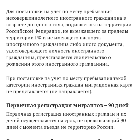
Для постановки на учет по месту пребывания
несовершеннолетнего иностранного гражданина в
возрасте до одного года, родившегося на территории
Российской Федерации, не выезжавшего за пределы
территории РФ и не имеющего паспорта
иностранного гражданина либо иного документа,
удостоверяющего личность иностранного
гражданина, представляется свидетельство о
рождении этого иностранного гражданина.
При постановке на учет по месту пребывания такой
категории иностранных граждан миграционная карта
не представляется (не направляется).
Первичная регистрация мигрантов – 90 дней
Первичная регистрация иностранных граждан и их
детей осуществляется на срок, не превышающий 90
дней с момента въезда не территорию России.