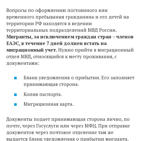
Вопросы по оформлению постоянного или
временного пребывания гражданина и его детей на
территории РФ находятся в ведении
территориальных подразделений МВД России.
Мигранты, за исключением граждан стран – членов
ЕАЭС, в течение 7 дней должен встать на
миграционный учет.
Нужно прийти в миграционный
отдел МВД, относящийся к месту проживания, с
документами:
Бланк уведомления о прибытии. Его заполняет
принимающая сторона.
Копия паспорта.
Миграционная карта.
Документы подает принимающая сторона лично, по
почте, через Госуслуги или через МФЦ. При отправке
документов через почтовое отделение там же
выдается бланк уведомления о прибытии мигранта.