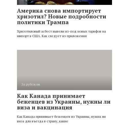
Америка снова импортирует
хризотил? Новые подробности
политики Трампа
Хризотиловый асбест вывели из-под новых тарифов на
импорт в США. Как следует из приложения
За рубежом
Как Канада принимает
беженцев из Украины, нужны ли
виза и вакцинация
Как Канада принимает беженцев из Украины, нужна ли
виза для въезда в страну, какие