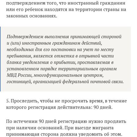
подтверждением того, что иностранный гражданин
или его ребенок находятся на территории страны на
законных основаниях.
Подтверждением выполнения принимающей стороной
и (или) иностранным гражданином действий,
необходимых для его постановки на учет по месту
пребывания, является отметка в отрывной части
бланка уведомления о прибытии, проставляемая в
установленном порядке территориальным органом
МВД России, многофункциональным центром,
гостиницей, организацией федеральной почтовой связи.
5. Проследить, чтобы не просрочить время, в течение
которого регистрация действительна: 90 дней.
По истечении 90 дней регистрацию нужно продлить
при наличии оснований. При выезде мигранта
принимающая сторона должна уведомить об этом.