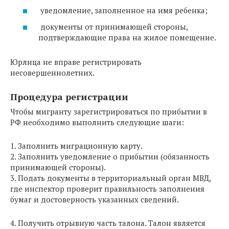
уведомление, заполненное на имя ребенка;
документы от принимающей стороны,
подтверждающие права на жилое помещение.
Юрлица не вправе регистрировать
несовершеннолетних.
Процедура регистрации
Чтобы мигранту зарегистрироваться по прибытии в
РФ необходимо выполнить следующие шаги:
1. Заполнить миграционную карту.
2. Заполнить уведомление о прибытии (обязанность
принимающей стороны).
3. Подать документы в территориальный орган МВД,
где инспектор проверит правильность заполнения
бумаг и достоверность указанных сведений.
4. Получить отрывную часть талона. Талон является