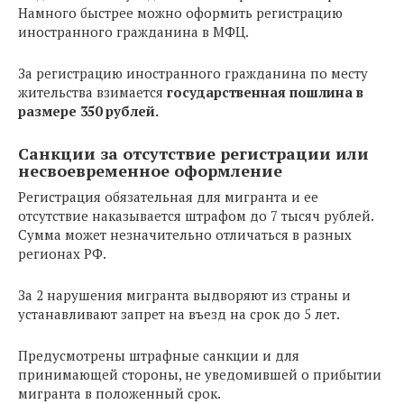
Намного быстрее можно оформить регистрацию
иностранного гражданина в МФЦ.
За регистрацию иностранного гражданина по месту
жительства взимается
государственная пошлина в
размере 350 рублей.
Санкции за отсутствие регистрации или
несвоевременное оформление
Регистрация обязательная для мигранта и ее
отсутствие наказывается штрафом до 7 тысяч рублей.
Сумма может незначительно отличаться в разных
регионах РФ.
За 2 нарушения мигранта выдворяют из страны и
устанавливают запрет на въезд на срок до 5 лет.
Предусмотрены штрафные санкции и для
принимающей стороны, не уведомившей о прибытии
мигранта в положенный срок.