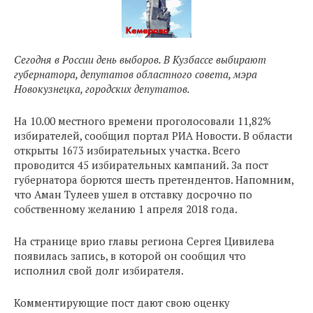
Сегодня в России день выборов. В Кузбассе выбирают
губернатора, депутатов областного совета, мэра
Новокузнецка, городских депутатов.
На 10.00 местного времени проголосовали 11,82%
избирателей, сообщил портал РИА Новости. В области
открыты 1673 избирательных участка. Всего
проводится 45 избирательных кампаний. За пост
губернатора борются шесть претендентов. Напомним,
что Аман Тулеев ушел в отставку досрочно по
собственному желанию 1 апреля 2018 года.
На странице врио главы региона Сергея Цивилева
появилась запись, в которой он сообщил что
исполнил свой долг избирателя.
Комментирующие пост дают свою оценку