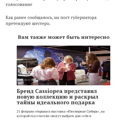
голосование
Как ранее сообщалось, на пост губернатора
претендуют шестеро.
Вам также может быть интересно
Новости Кузбасса
Бренд Cassiopea представил
новую коллекцию и раскрыл
тайны идеального подарка
21 февраля открылась выставка «Ювелирная Сибирь», на
которой посетители смогут выбрать для себя и