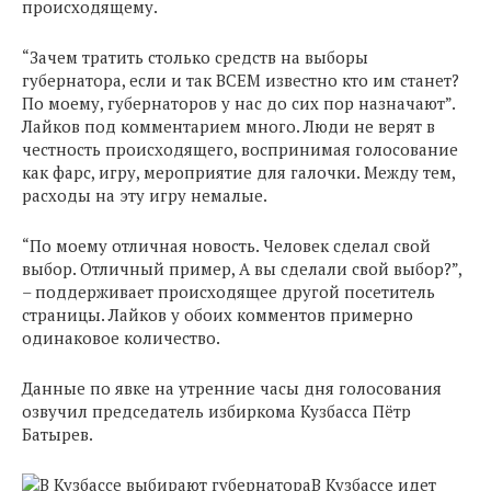
происходящему.
“Зачем тратить столько средств на выборы
губернатора, если и так ВСЕМ известно кто им станет?
По моему, губернаторов у нас до сих пор назначают”.
Лайков под комментарием много. Люди не верят в
честность происходящего, воспринимая голосование
как фарс, игру, мероприятие для галочки. Между тем,
расходы на эту игру немалые.
“По моему отличная новость. Человек сделал свой
выбор. Отличный пример, А вы сделали свой выбор?”,
– поддерживает происходящее другой посетитель
страницы. Лайков у обоих комментов примерно
одинаковое количество.
Данные по явке на утренние часы дня голосования
озвучил председатель избиркома Кузбасса Пётр
Батырев.
В Кузбассе идет