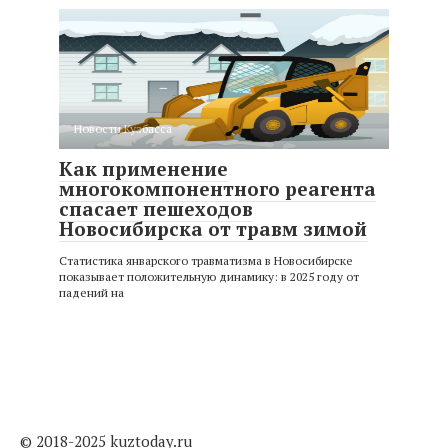
Новости Кузбасса
Как применение
многокомпонентного реагента
спасает пешеходов
Новосибирска от травм зимой
Статистика январского травматизма в Новосибирске
показывает положительную динамику: в 2025 году от
падений на
© 2018-2025 kuztoday.ru