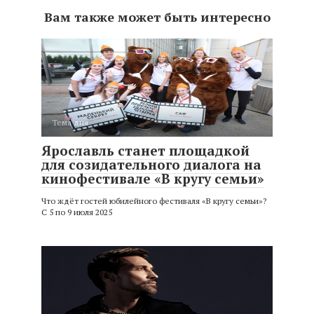
Вам также может быть интересно
Тема дня
Ярославль станет площадкой
для созидательного диалога на
кинофестивале «В кругу семьи»
Что ждёт гостей юбилейного фестиваля «В кругу семьи»?
С 5 по 9 июля 2025