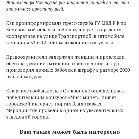
Жительницы Новокузнецка заплатят штраф за то, что
занимались проституцией.
Как проинформировала пресс-служба ГУ МВД РФ по
Кемеровской области, в Новокузнецке, в гаражном
кооперативе на улице Транспортной, в автомобиле,
женщины 33 и 42 лет оказывали интим-услуги.
Правоохранители задержали женщин и привлекли
обеих к административной ответственности. Суд
приговорил ночных бабочек к штрафу в размере 2000
рублей каждую.
Как ранее сообщалось, в Ставрополе определилась
победительница конкурса «Мисс минет», пишет
городской интернет-портал Владикавказ.
Мероприятие провели в одном из увеселительных
заведений города.
Вам также может быть интересно