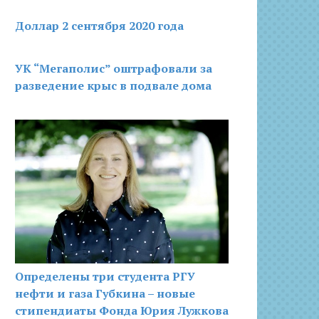
Доллар 2 сентября 2020 года
УК “Мегаполис” оштрафовали за
разведение крыс в подвале дома
Определены три студента РГУ
нефти и газа Губкина – новые
стипендиаты Фонда Юрия Лужкова