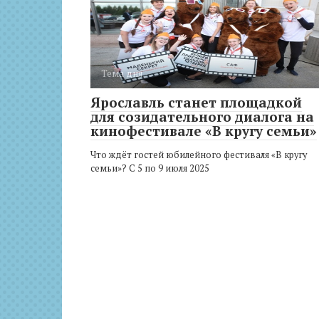
Тема дня
Ярославль станет площадкой
для созидательного диалога на
кинофестивале «В кругу семьи»
Что ждёт гостей юбилейного фестиваля «В кругу
семьи»? С 5 по 9 июля 2025