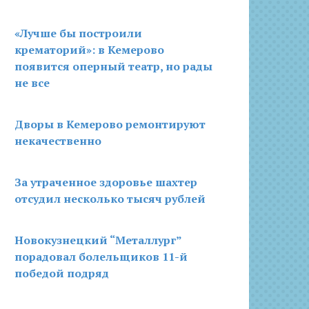
«Лучше бы построили
крематорий»: в Кемерово
появится оперный театр, но рады
не все
Дворы в Кемерово ремонтируют
некачественно
За утраченное здоровье шахтер
отсудил несколько тысяч рублей
Новокузнецкий “Металлург”
порадовал болельщиков 11-й
победой подряд