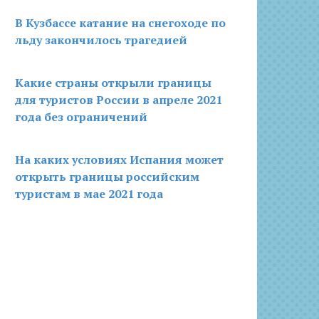
В Кузбассе катание на снегоходе по
льду закончилось трагедией
Какие страны открыли границы
для туристов России в апреле 2021
года без ограничений
На каких условиях Испания может
открыть границы российским
туристам в мае 2021 года