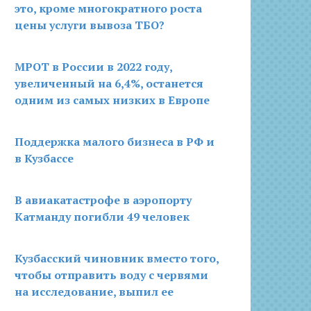
это, кроме многократного роста
цены услуги вывоза ТБО?
МРОТ в России в 2022 году,
увеличенный на 6,4%, останется
одним из самых низких в Европе
Поддержка малого бизнеса в РФ и
в Кузбассе
В авиакатастрофе в аэропорту
Катманду погибли 49 человек
Кузбасский чиновник вместо того,
чтобы отправить воду с червями
на исследование, выпил ее