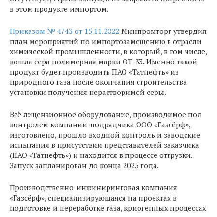
в этом продукте импортом.
Приказом № 4743 от 15.11.2022
Минпромторг утвердил
план мероприятий по импортозамещению в отрасли
химической промышленности, в который, в том числе,
вошла сера полимерная марки ОТ-33. Именно такой
продукт будет производить ПАО «Татнефть» из
природного газа после окончания строительства
установки получения нерастворимой серы.
Всё лицензионное оборудование, производимое под
контролем компании-подрядчика ООО «Газсёрф»,
изготовлено, прошло входной контроль и заводские
испытания в присутствии представителей заказчика
(ПАО «Татнефть») и находится в процессе отгрузки.
Запуск запланирован до конца 2025 года.
Производственно-инжиниринговая компания
«Газсёрф», специализирующаяся на проектах в
подготовке и переработке газа, криогенных процессах