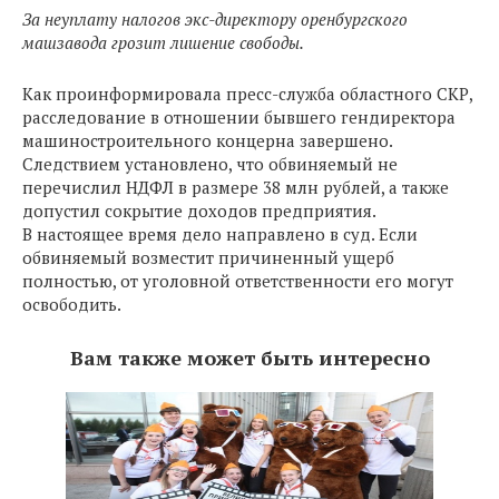
За неуплату налогов экс-директору оренбургского
машзавода грозит лишение свободы.
Как проинформировала пресс-служба областного СКР,
расследование в отношении бывшего гендиректора
машиностроительного концерна завершено.
Следствием установлено, что обвиняемый не
перечислил НДФЛ в размере 38 млн рублей, а также
допустил сокрытие доходов предприятия.
В настоящее время дело направлено в суд. Если
обвиняемый возместит причиненный ущерб
полностью, от уголовной ответственности его могут
освободить.
Вам также может быть интересно