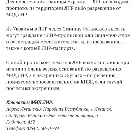
Для пересечения границы Украины – ЛНР необходима
прописка на территории ЛНР либо разрешение от
МИД ЛНР.
Из Украины в ЛНР через Станицу Луганскую въехать
могут граждане с ЛНР-пропиской или свидетельством
о регистрации места жительства или пребывания, а
также с копией ЛНР-паспорта.
С иной пропиской въехать в ЛНР возможно лишь при
наличии очень веских оснований по разрешению
МИД ЛНР, а в экстренных случаях – по решению,
принятому непосредственно на КПВВ, если случай
посчитают экстренным.
Контакты МИД ЛНР:
Адрес: Луганская Народная Республика, г. Луганск,
пл. Героев Великой Отечественной войны, 3
Кабинет: 432
Телефон: (0642) 50-19-94