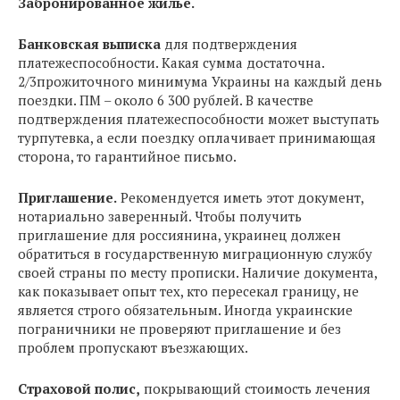
Забронированное жилье.
Банковская выписка
для подтверждения
платежеспособности. Какая сумма достаточна.
2/3прожиточного минимума Украины на каждый день
поездки. ПМ – около 6 300 рублей. В качестве
подтверждения платежеспособности может выступать
турпутевка, а если поездку оплачивает принимающая
сторона, то гарантийное письмо.
Приглашение.
Рекомендуется иметь этот документ,
нотариально заверенный. Чтобы получить
приглашение для россиянина, украинец должен
обратиться в государственную миграционную службу
своей страны по месту прописки. Наличие документа,
как показывает опыт тех, кто пересекал границу, не
является строго обязательным. Иногда украинские
пограничники не проверяют приглашение и без
проблем пропускают въезжающих.
Страховой полис,
покрывающий стоимость лечения