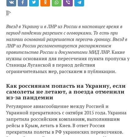
]]>
Въезд в Украину и в ЛНР из России в настоящее время в
период пандемии разрешен с оговорками. То есть при
наличии оснований разрешается пересечь границу. Въезд в
ЛНР из России регламентируется распоряжением
правительства России и документами МИД ЛНР.
Какие
нужны основания для пересечения пункта пропуска у
Станицы Луганской в период действия
ограничительных мер, расскажем в публикации.
Как россиянам попасть на Украину, если
самолеты не летают, а поезда отменили
из-за пандемии
Регулярное авиасообщение между Россией и
Украиной прекратилось с октября 2015 года. Украина
запретила российским компаниям, выполнявшим
рейсы в Крым, летать в Киев. В ответ Россия
прекратила полеты в РФ украинских перевозчиков.