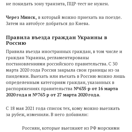
не покидать зону транзита, ПЦР-тест не нужен.
Через Минск,
в который можно приехать на поезде.
Затем на автобусе добраться до Киева.
Правила въезда граждан Украины в
Россию
Правила въезда иностранных граждан, в том числе и
граждан Украины, регламентированы
постановлениями российского правительства. С 30
марта 2020 года Россия закрыла свои границы из-за
пандемии. Выехать или въехать в Россию можно лишь
определенным категориям граждан, указанных в
распоряжениях правительства
№635-р от 16 марта
2020 года и №763-р от 27 марта 2020 года.
С 18 мая 2021 года список тех, кому можно выезжать
за рубеж, изменили. В него добавили:
Россиян, которые выезжают из РФ морскими