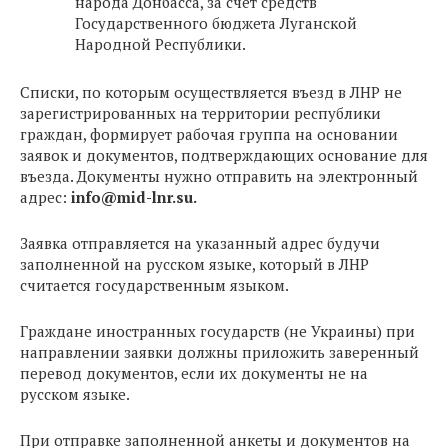
народа Донбасса, за счёт средств
Государственного бюджета Луганской
Народной Республики.
Списки, по которым осуществляется въезд в ЛНР не
зарегистрированных на территории рес­публики
граждан, формирует рабочая группа на основании
заявок и документов, подтверждающих основание для
въезда. Документы нужно отправить на электронный
адрес:
info@mid-lnr.su
.
Заявка отправляется на указанный адрес будучи
заполненной на русском языке, который в ЛНР
считается государственным языком.
Граждане иностранных государств (не Украины) при
направлении заявки должны приложить заверенный
перевод документов, если их документы не на
русском языке.
При отправке заполненной анкеты и документов на