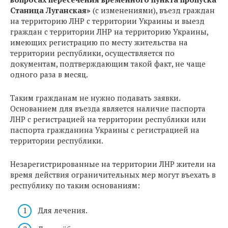
Станица Луганская»
(с изменениями), въезд граждан
на территорию ЛНР с территории Украины и выезд
граждан с территории ЛНР на территорию Украины,
имеющих регистрацию по месту жительства на
территории республики, осуществляется по
документам, подтверждающим такой факт, не чаще
одного раза в месяц.
Таким гражданам не нужно подавать заявки.
Основанием для въезда является наличие паспорта
ЛНР с регистрацией на территории республики или
паспорта гражданина Украины с регистрацией на
территории республики.
Незарегистрированные на территории ЛНР жители на
время действия ограничительных мер могут въехать в
республику по таким основаниям:
Для лечения.