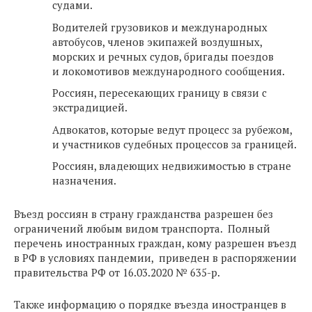
судами.
Водителей грузовиков и международных
автобусов, членов экипажей воздушных,
морских и речных судов, бригады поездов
и локомотивов международного сообщения.
Россиян, пересекающих границу в связи с
экстрадицией.
Адвокатов, которые ведут процесс за рубежом,
и участников судебных процессов за границей.
Россиян, владеющих недвижимостью в стране
назначения.
Въезд россиян в страну гражданства разрешен без
ограничений любым видом транспорта. Полный
перечень иностранных граждан, кому разрешен въезд
в РФ в условиях пандемии, приведен в распоряжении
правительства РФ от 16.03.2020 № 635-р.
Также информацию о порядке въезда иностранцев в