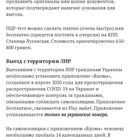
предъявить оригиналы или копии документов,
которые подтверждают наличие основания для
выезда.
ПЦР-тест можно сделать платно (очень быстро) или
бесплатно (придется постоять в очереди) на КПП
Станица Луганская. Стоимость ориентировочно 650-
800 гривен.
Выезд с территории ЛНР
Выехавшим с территории ЛНР гражданам Украины
необходимо установить приложение «Вдома»,
созданное в апреле 2020 года для предотвращения
распространения COVID-19 на Украине и
обеспечивающее контроль за гражданами,
обязанными соблюдать самоизоляцию. Приложение
бесплатное, скачивается из Play maket. Приложение
устанавливается
только на украинские номера.
На самоизоляции с приложением «Вдома» человеку
необходимо пробыть 14 календарных дней. В