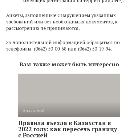
имеющих регистрации на территории ЛНР).
Анкеты, заполненные с нарушением указанных
требований или без необходимых документов, к
рассмотрению не принимаются.
За дополнительной информацией обращаться по
телефонам: (0642) 50-00-68 или (0642) 50-19-94.
Вам также может быть интересно
А здесь что?
Правила въезда в Казахстан в
2022 году: как пересечь границу
с Россией