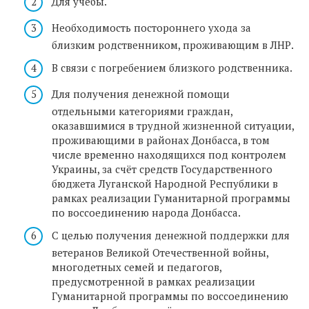
Для учёбы.
Необходимость постороннего ухода за
близким родственником, проживающим в ЛНР.
В связи с погребением близкого родственника.
Для получения денежной помощи
отдельными категориями граждан,
оказавшимися в трудной жизненной ситуации,
проживающими в районах Донбасса, в том
числе временно находящихся под контролем
Украины, за счёт средств Государственного
бюджета Луганской Народной Республики в
рамках реализации Гуманитарной программы
по воссоединению народа Донбасса.
С целью получения денежной поддержки для
ветеранов Великой Отечественной войны,
многодетных семей и педагогов,
предусмотренной в рамках реализации
Гуманитарной программы по воссоединению