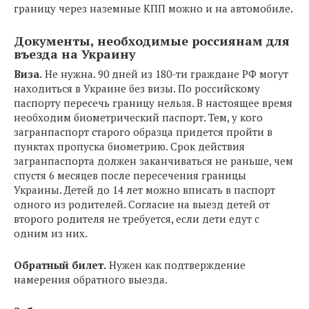
границу через наземные КПП можно и на автомобиле.
Документы, необходимые россиянам для
въезда на Украину
Виза.
Не нужна. 90 дней из 180-ти граждане РФ могут
находиться в Украине без визы. По российскому
паспорту пересечь границу нельзя. В настоящее время
необходим биометрический паспорт. Тем, у кого
загранпаспорт старого образца придется пройти в
пунктах пропуска биометрию. Срок действия
загранпаспорта должен заканчиваться не раньше, чем
спустя 6 месяцев после пересечения границы
Украины. Детей до 14 лет можно вписать в паспорт
одного из родителей. Согласие на выезд детей от
второго родителя не требуется, если дети едут с
одним из них.
Обратный билет.
Нужен как подтверждение
намерения обратного выезда.