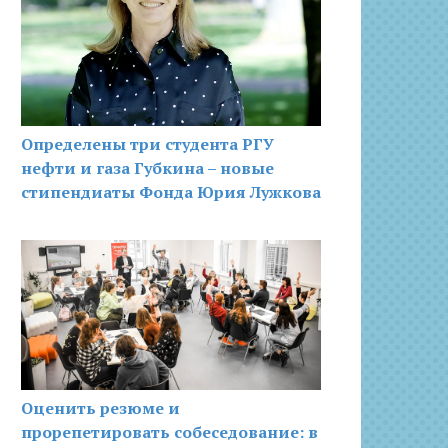
Определены три студента РГУ
нефти и газа Губкина – новые
стипендиаты Фонда Юрия Лужкова
Оценить резюме и
прорепетировать собеседование: в