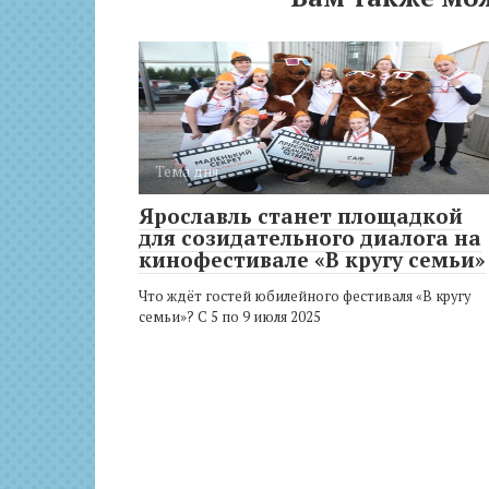
Тема дня
Ярославль станет площадкой
для созидательного диалога на
кинофестивале «В кругу семьи»
Что ждёт гостей юбилейного фестиваля «В кругу
семьи»? С 5 по 9 июля 2025