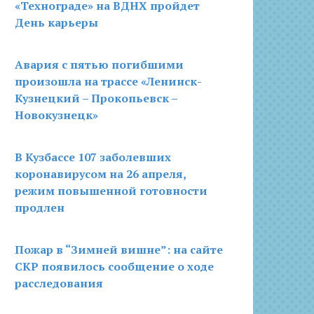
«Технограде» на ВДНХ пройдет
День карьеры
Авария с пятью погибшими
произошла на трассе «Ленинск-
Кузнецкий – Прокопьевск –
Новокузнецк»
В Кузбассе 107 заболевших
коронавирусом на 26 апреля,
режим повышенной готовности
продлен
Пожар в “Зимней вишне”: на сайте
СКР появилось сообщение о ходе
расследования