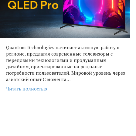
Quantum Technologies начинает активную работу в
регионе, предлагая современные телевизоры с
передовыми технологиями и продуманным
дизайном, ориентированные на реальные
потребности пользователей. Мировой уровень через
азиатский опыт С момента…
Читать полностью