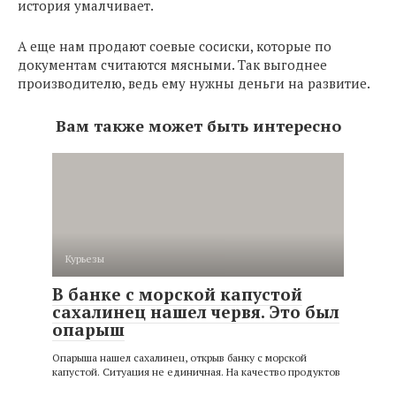
история умалчивает.
А еще нам продают соевые сосиски, которые по
документам считаются мясными. Так выгоднее
производителю, ведь ему нужны деньги на развитие.
Вам также может быть интересно
Курьезы
В банке с морской капустой
сахалинец нашел червя. Это был
опарыш
Опарыша нашел сахалинец, открыв банку с морской
капустой. Ситуация не единичная. На качество продуктов