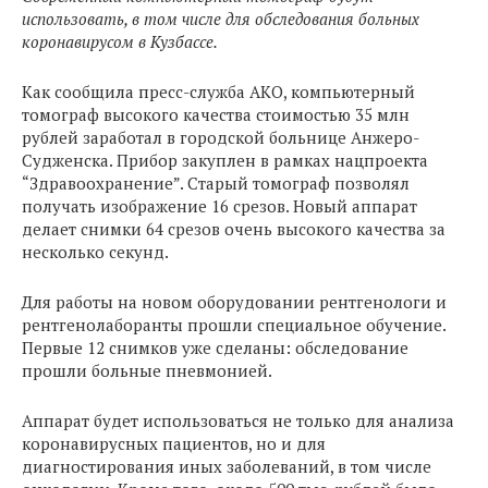
использовать, в том числе для обследования больных
коронавирусом в Кузбассе.
Как сообщила пресс-служба АКО, компьютерный
томограф высокого качества стоимостью 35 млн
рублей заработал в городской больнице Анжеро-
Судженска. Прибор закуплен в рамках нацпроекта
“Здравоохранение”. Старый томограф позволял
получать изображение 16 срезов. Новый аппарат
делает снимки 64 срезов очень высокого качества за
несколько секунд.
Для работы на новом оборудовании рентгенологи и
рентгенолаборанты прошли специальное обучение.
Первые 12 снимков уже сделаны: обследование
прошли больные пневмонией.
Аппарат будет использоваться не только для анализа
коронавирусных пациентов, но и для
диагностирования иных заболеваний, в том числе