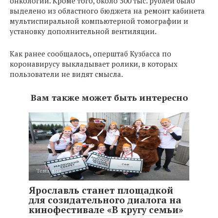
онкологии. Кроме того, около 500 тыс. рублей было
выделено из областного бюджета на ремонт кабинета
мультиспиральной компьютерной томографии и
установку дополнительной вентиляции.
Как ранее сообщалось, оперштаб Кузбасса по
коронавирусу выкладывает ролики, в которых
пользователи не видят смысла.
Вам также может быть интересно
Тема дня
Ярославль станет площадкой
для созидательного диалога на
кинофестивале «В кругу семьи»