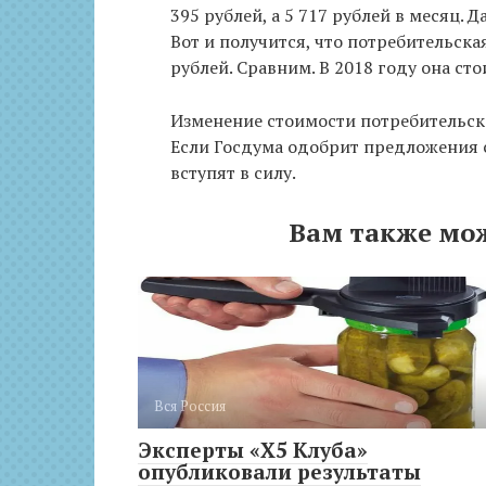
395 рублей, а 5 717 рублей в месяц. 
Вот и получится, что потребительска
рублей. Сравним. В 2018 году она стои
Изменение стоимости потребительск
Если Госдума одобрит предложения с
вступят в силу.
Вам также мо
Вся Россия
Эксперты ​​«X5 Клуба»
опубликовали результаты