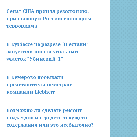
Сенат США принял резолюцию,
признающую Россию спонсором
терроризма
В Кузбассе на разрезе “Шестаки”
запустили новый угольный
участок “Убинский-1”
В Кемерово побывали
представители немецкой
компании Liebherr
Возможно ли сделать ремонт
подъездов из средств текущего
содержания или это несбыточно?