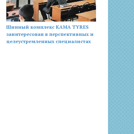
Шинный комплекс KAMA TYRES
заинтересован в перспективных и
целеустремленных специалистах