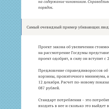
на содержание чиновников. Справедли
порядок.
Самый очевидный пример убивающих людей
Проект закона об увеличении стоимо
на рассмотрение Госдумы представи
проект одобрят, в силу он вступит с 
Предложение справедливороссов об 
корзины, прожиточного минимума, а
12 декабря. Расчет по-новому показа
087 рублей.
Стандарт потребления – это потреби
входить в нее и сколько это выйдет 