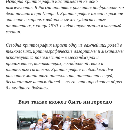
История криптографии насчитывает не одно
тысячелетие. В России активное развитие шифровального
дела началось при Петре I. Криптография имела огромное
значение в мировых войнах и межгосударственных
отношениях, с конца 1970-х годов наука вышла в частный
сектор.
Сегодня криптография играет одну из важнейших ролей в
технологиях, криптографические алгоритмы и механизмы
используются повсеместно – в мессенджерах и
приложениях, компьютерах, в мобильной связи и
платежных системах. Криптография необходима для
развития машинного интеллекта, интернета вещей,
беспилотных автомобилей — всего, что определяет образ
ближайшего будущего.
Вам также может быть интересно