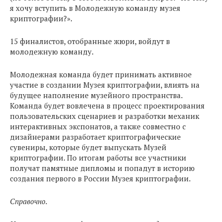
я хочу вступить в Молодежную команду музея
криптографии?».
15 финалистов, отобранные жюри, войдут в
молодежную команду.
Молодежная команда будет принимать активное
участие в создании Музея криптографии, влиять на
будущее наполнение музейного пространства.
Команда будет вовлечена в процесс проектирования
пользовательских сценариев и разработки механик
интерактивных экспонатов, а также совместно с
дизайнерами разработает криптографические
сувениры, которые будет выпускать Музей
криптографии. По итогам работы все участники
получат памятные дипломы и попадут в историю
создания первого в России Музея криптографии.
Справочно.