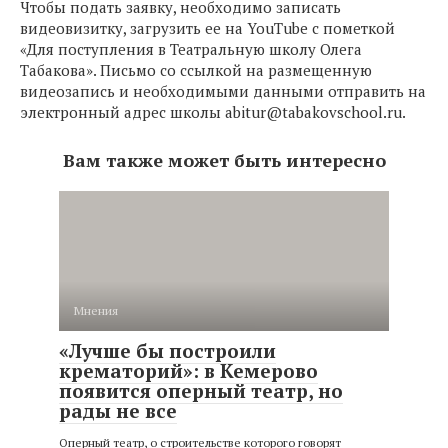
Чтобы подать заявку, необходимо записать
видеовизитку, загрузить ее на YouTube с пометкой
«Для поступления в Театральную школу Олега
Табакова». Письмо со ссылкой на размещенную
видеозапись и необходимыми данными отправить на
электронный адрес школы
abitur@tabakovschool.ru
.
Вам также может быть интересно
Мнения
«Лучше бы построили
крематорий»: в Кемерово
появится оперный театр, но
рады не все
Оперный театр, о строительстве которого говорят