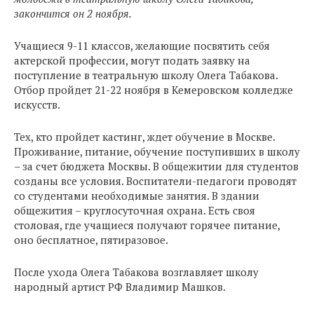
закончится он 2 ноября.
Учащиеся 9-11 классов, желающие посвятить себя
актерской профессии, могут подать заявку на
поступление в театральную школу Олега Табакова.
Отбор пройдет 21-22 ноября в Кемеровском колледже
искусств.
Тех, кто пройдет кастинг, ждет обучение в Москве.
Проживание, питание, обучение поступивших в школу
– за счет бюджета Москвы. В общежитии для студентов
созданы все условия. Воспитатели-педагоги проводят
со студентами необходимые занятия. В здании
общежития – круглосуточная охрана. Есть своя
столовая, где учащиеся получают горячее питание,
оно бесплатное, пятиразовое.
После ухода Олега Табакова возглавляет школу
народный артист РФ Владимир Машков.