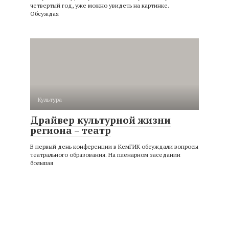
четвертый год, уже можно увидеть на картинке.
Обсуждая
Культура
Драйвер культурной жизни
региона – театр
В первый день конференции в КемГИК обсуждали вопросы
театрального образования. На пленарном заседании
большая