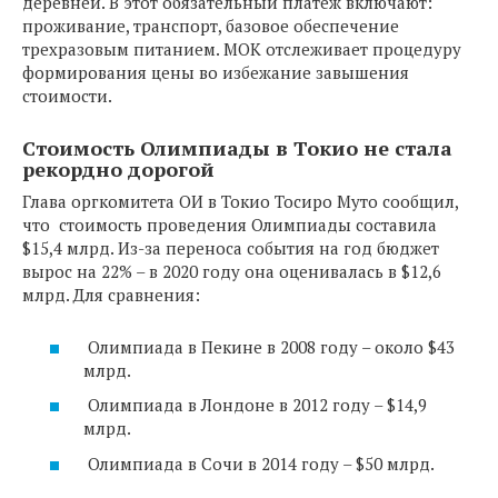
деревней. В этот обязательный платеж включают:
проживание, транспорт, базовое обеспечение
трехразовым питанием. МОК отслеживает процедуру
формирования цены во избежание завышения
стоимости.
Стоимость Олимпиады в Токио не стала
рекордно дорогой
Глава оргкомитета ОИ в Токио Тосиро Муто сообщил,
что стоимость проведения Олимпиады составила
$15,4 млрд. Из-за переноса события на год бюджет
вырос на 22% – в 2020 году она оценивалась в $12,6
млрд. Для сравнения:
Олимпиада в Пекине в 2008 году – около $43
млрд.
Олимпиада в Лондоне в 2012 году – $14,9
млрд.
Олимпиада в Сочи в 2014 году – $50 млрд.