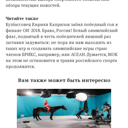
обзора текущих новостей.
Читайте также
Кузбассовец Кирилл Капризов забил победный гол в
финале ОИ-2018. Браво, Россия! Белый олимпийский
флаг, поднятый в честь победителей лишний раз
заставил задуматься: не пора ли нам выходить из
таких игр и создавать олимпийские игры стран
членов БРИКС, например, или АСЕАН. Думается, МОК
на этом не остановится и травля российского спорта
продолжится.
Вам также может быть интересно
Спорт