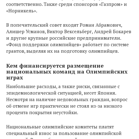
соответственно. Также среди спонсоров «Газпром» и
«Норникель».
В попечительский совет входят Роман Абрамович,
Алишер Усманов, Виктор Вексельберг, Андрей Бокарев
и другие крупные российские предприниматели.
«Фонд поддержки олимпийцев» работает по системе
грантов, выделяя их на подготовку олимпийцев.
Кем финансируется размещение
национальных команд на Олимпийских
играх
Наибольшие расходы, а также риски, связанные с
эпидемиологической ситуацией, несет Япония.
Несмотря на наличие недовольных граждан, вопрос
об отмене игр практически не стоял из-за низкого
процента покрытия неустойки.
Национальные олимпийские комитеты платят
специальный взнос за пользование олимпийской