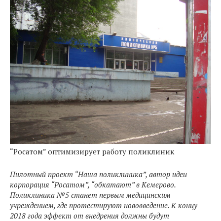
“Росатом” оптимизирует работу поликлиник
Пилотный проект “Наша поликлиника”, автор идеи
корпорация “Росатом”, “обкатают” в Кемерово.
Поликлиника №5 станет первым медицинским
учреждением, где протестируют нововведение. К концу
2018 года эффект от внедрения должны будут