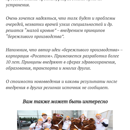
устранения.
Очень хочется надеяться, что толк будет и проблемы
очередей, нехватки врачей узких специальностей и др.
решатся “малой кровью” – внедрением принципов
“бережливого производства”.
Напомним, что автор идеи «бережливого производства» –
корпорация «Росатом». Применяется разработка более
10 лет. Принципы внедряют в сферах здравоохранения,
образования, транспорта и многих других.
О стоимости нововведения и каковы результаты после
внедрения в других регионах источник не сообщает.
Вам также может быть интересно