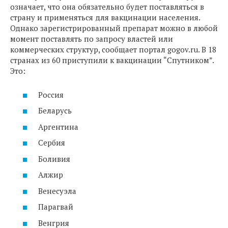
означает, что она обязательно будет поставляться в
страну и применяться для вакцинации населения.
Однако зарегистрированный препарат можно в любой
момент поставлять по запросу властей или
коммерческих структур, сообщает портал gogov.ru. В 18
странах из 60 приступили к вакцинации “Спутником”.
Это:
Россия
Беларусь
Аргентина
Сербия
Боливия
Алжир
Венесуэла
Парагвай
Венгрия