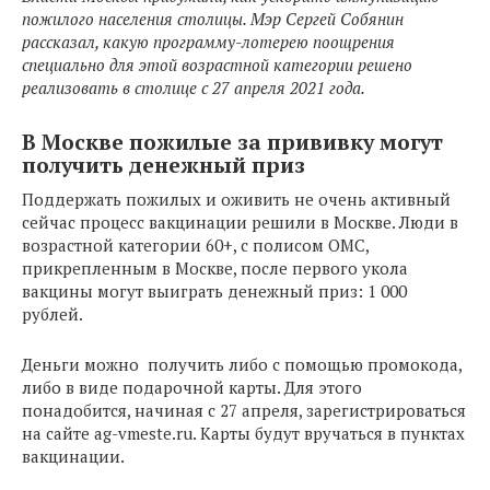
пожилого населения столицы. Мэр Сергей Собянин
рассказал, какую программу-лотерею поощрения
специально для этой возрастной категории решено
реализовать в столице с 27 апреля 2021 года.
В Москве пожилые за прививку могут
получить денежный приз
Поддержать пожилых и оживить не очень активный
сейчас процесс вакцинации решили в Москве. Люди в
возрастной категории 60+, с полисом ОМС,
прикрепленным в Москве, после первого укола
вакцины могут выиграть денежный приз: 1 000
рублей.
Деньги можно получить либо с помощью промокода,
либо в виде подарочной карты. Для этого
понадобится, начиная с 27 апреля, зарегистрироваться
на сайте ag-vmeste.ru. Карты будут вручаться в пунктах
вакцинации.