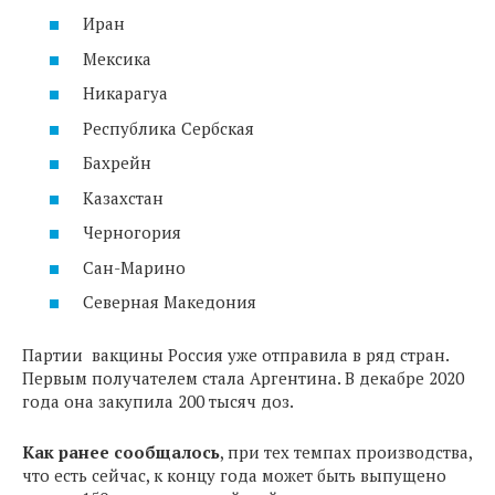
Иран
Мексика
Никарагуа
Республика Сербская
Бахрейн
Казахстан
Черногория
Сан-Марино
Северная Македония
Партии вакцины Россия уже отправила в ряд стран.
Первым получателем стала Аргентина. В декабре 2020
года она закупила 200 тысяч доз.
Как ранее сообщалось
, при тех темпах производства,
что есть сейчас, к концу года может быть выпущено