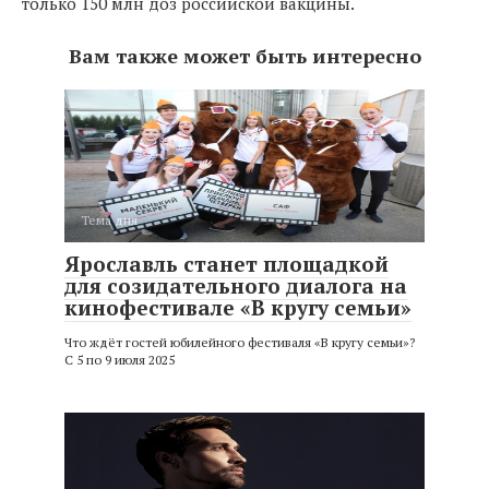
только 150 млн доз российской вакцины.
Вам также может быть интересно
Тема дня
Ярославль станет площадкой
для созидательного диалога на
кинофестивале «В кругу семьи»
Что ждёт гостей юбилейного фестиваля «В кругу семьи»?
С 5 по 9 июля 2025