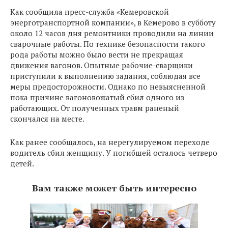
Как сообщила пресс-служба «Кемеровской
энерготранспортной компании», в Кемерово в субботу
около 12 часов дня ремонтники проводили на линии
сварочные работы. По технике безопасности такого
рода работы можно было вести не прекращая
движения вагонов. Опытные рабочие-сварщики
приступили к выполнению задания, соблюдая все
меры предосторожности. Однако по невыясненной
пока причине вагоновожатый сбил одного из
работающих. От полученных травм раненый
скончался на месте.
Как ранее сообщалось, на нерегулируемом переходе
водитель сбил женщину. У погибшей осталось четверо
детей.
Вам также может быть интересно