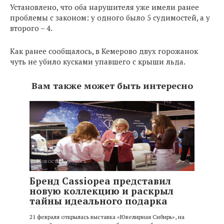
Установлено, что оба нарушителя уже имели ранее
проблемы с законом: у одного было 5 судимостей, а у
второго – 4.
Как ранее сообщалось, в Кемерово двух горожанок
чуть не убило кусками упавшего с крыши льда.
Вам также может быть интересно
Новости Кузбасса
Бренд Cassiopea представил
новую коллекцию и раскрыл
тайны идеального подарка
21 февраля открылась выставка «Ювелирная Сибирь», на