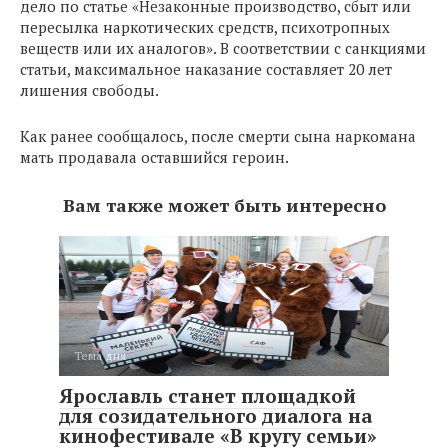
дело по статье «Незаконные производство, сбыт или
пересылка наркотических средств, психотропных
веществ или их аналогов». В соответствии с санкциями
статьи, максимальное наказание составляет 20 лет
лишения свободы.
Как ранее сообщалось, после смерти сына наркомана
мать продавала оставшийся героин.
Вам также может быть интересно
Тема дня
Ярославль станет площадкой
для созидательного диалога на
кинофестивале «В кругу семьи»