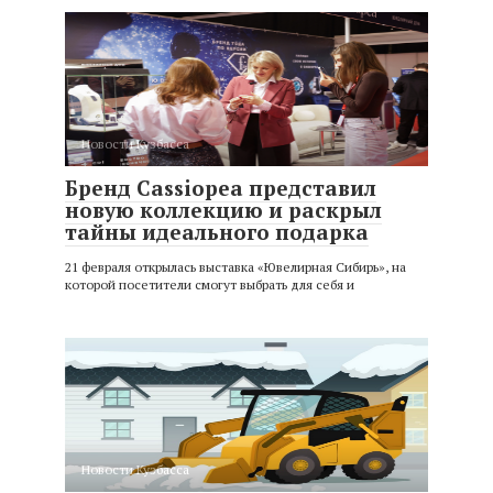
Новости Кузбасса
Бренд Cassiopea представил
новую коллекцию и раскрыл
тайны идеального подарка
21 февраля открылась выставка «Ювелирная Сибирь», на
которой посетители смогут выбрать для себя и
Новости Кузбасса