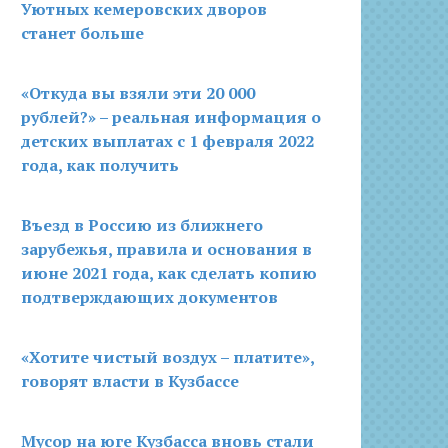
Уютных кемеровских дворов
станет больше
«Откуда вы взяли эти 20 000
рублей?» – реальная информация о
детских выплатах с 1 февраля 2022
года, как получить
Въезд в Россию из ближнего
зарубежья, правила и основания в
июне 2021 года, как сделать копию
подтверждающих документов
«Хотите чистый воздух – платите»,
говорят власти в Кузбассе
Мусор на юге Кузбасса вновь стали