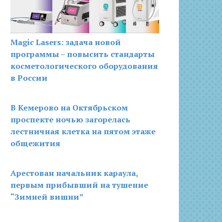
Magic Lasers: задача новой
программы – повысить стандарты
косметологического оборудования
в России
В Кемерово на Октябрьском
проспекте ночью загорелась
лестничная клетка на пятом этаже
общежития
Арестован начальник караула,
первым прибывший на тушение
“Зимней вишни”