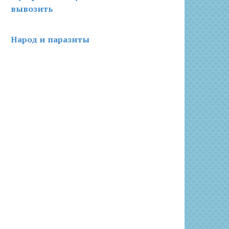
вывозить
Народ и паразиты