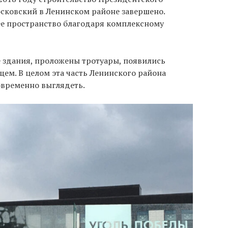
сковский в Ленинском районе завершено.
е пространство благодаря комплексному
здания, проложены тротуары, появились
ем. В целом эта часть Ленинского района
овременно выглядеть.