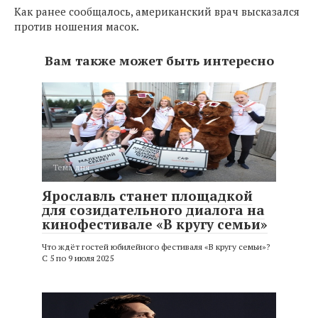
Как ранее сообщалось, американский врач высказался
против ношения масок.
Вам также может быть интересно
Тема дня
Ярославль станет площадкой
для созидательного диалога на
кинофестивале «В кругу семьи»
Что ждёт гостей юбилейного фестиваля «В кругу семьи»?
С 5 по 9 июля 2025