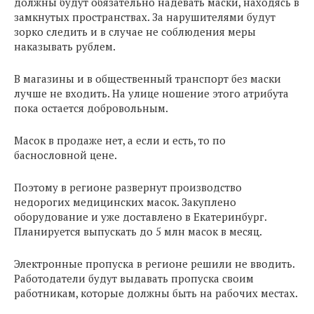
должны будут обязательно надевать маски, находясь в
замкнутых пространствах. За нарушителями будут
зорко следить и в случае не соблюдения меры
наказывать рублем.
В магазины и в общественный транспорт без маски
лучше не входить. На улице ношение этого атрибута
пока остается добровольным.
Масок в продаже нет, а если и есть, то по
баснословной цене.
Поэтому в регионе развернут производство
недорогих медицинских масок. Закуплено
оборудование и уже доставлено в Екатеринбург.
Планируется выпускать до 5 млн масок в месяц.
Электронные пропуска в регионе решили не вводить.
Работодатели будут выдавать пропуска своим
работникам, которые должны быть на рабочих местах.