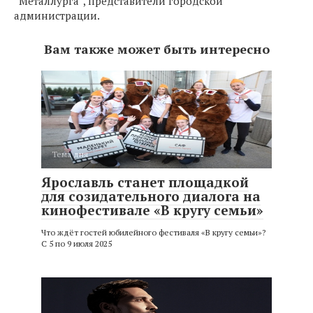
“Металлурга”, представители городской
администрации.
Вам также может быть интересно
Тема дня
Ярославль станет площадкой
для созидательного диалога на
кинофестивале «В кругу семьи»
Что ждёт гостей юбилейного фестиваля «В кругу семьи»?
С 5 по 9 июля 2025