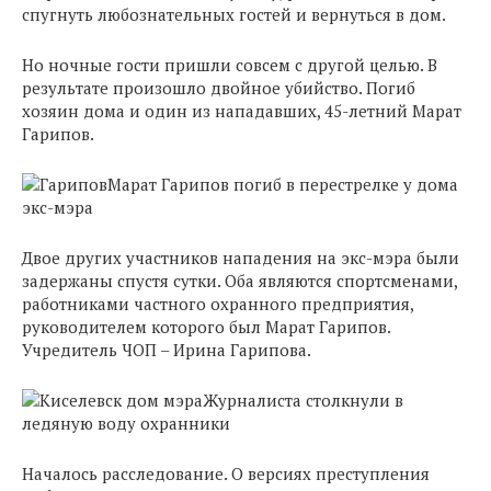
спугнуть любознательных гостей и вернуться в дом.
Но ночные гости пришли совсем с другой целью. В
результате произошло двойное убийство. Погиб
хозяин дома и один из нападавших, 45-летний Марат
Гарипов.
Марат Гарипов погиб в перестрелке у дома
экс-мэра
Двое других участников нападения на экс-мэра были
задержаны спустя сутки. Оба являются спортсменами,
работниками частного охранного предприятия,
руководителем которого был Марат Гарипов.
Учредитель ЧОП – Ирина Гарипова.
Журналиста столкнули в
ледяную воду охранники
Началось расследование. О версиях преступления