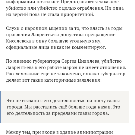
информации почти нет. Предполагаются заказное
убийство или убийство с целью ограбления. Ни одна
из версий пока не стала приоритетной.
Слухи о народном мщении за то, что власть за годы
правления Лаврентьева допустила превращение
Киселевска в одну большую угольную яму,
официальные лица никак не комментируют.
По мнению губернатора Сергея Цивилева, убийство
Лаврентьева к его работе мэром не имеет отношения.
Расследование еще не закончено, однако губернатор
делает вот такие категоричные заявления:
Это не связано с его деятельностью на посту главы
города. Мы расстались ещё больше года назад. Это
его деятельность за пределами главы города.
Между тем, при входе в здание администрации