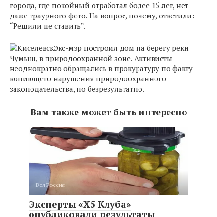
города, где покойный отработал более 15 лет, нет
даже траурного фото. На вопрос, почему, ответили:
“Решили не ставить”.
Экс-мэр построил дом на берегу реки
Чумыш, в природоохранной зоне. Активисты
неоднократно обращались в прокуратуру по факту
вопиющего нарушения природоохранного
законодательства, но безрезультатно.
Вам также может быть интересно
Вся Россия
Эксперты ​​«X5 Клуба»
опубликовали результаты