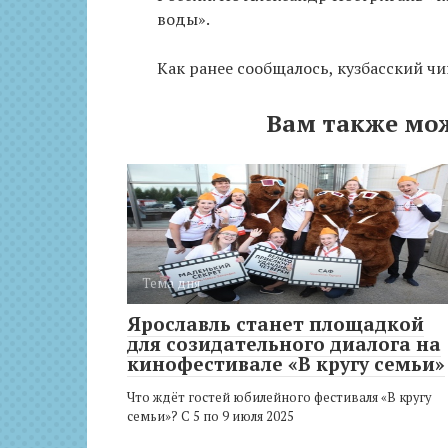
воды».
Как ранее сообщалось, кузбасский ч
Вам также мо
Тема дня
Ярославль станет площадкой
для созидательного диалога на
кинофестивале «В кругу семьи»
Что ждёт гостей юбилейного фестиваля «В кругу
семьи»? С 5 по 9 июля 2025