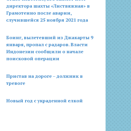
директора шахты «Листвяжная» в
Грамотеино после аварии,
случившейся 25 ноября 2021 года
Боинг, вылетевший из Джакарты 9
января, пропал с радаров. Власти
Индонезии сообщили о начале
поисковой операции
Пристав на дороге – должник в
тревоге
Новый год с украденной елкой