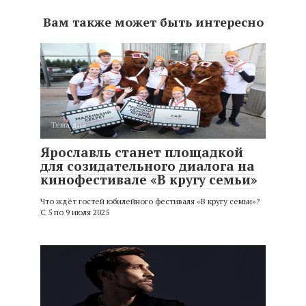
Вам также может быть интересно
Тема дня
Ярославль станет площадкой
для созидательного диалога на
кинофестивале «В кругу семьи»
Что ждёт гостей юбилейного фестиваля «В кругу семьи»?
С 5 по 9 июля 2025