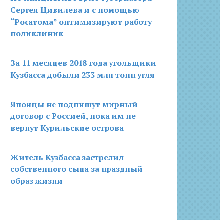
Сергея Цивилева и с помощью
“Росатома” оптимизируют работу
поликлиник
За 11 месяцев 2018 года угольщики
Кузбасса добыли 233 млн тонн угля
Японцы не подпишут мирный
договор с Россией, пока им не
вернут Курильские острова
Житель Кузбасса застрелил
собственного сына за праздный
образ жизни