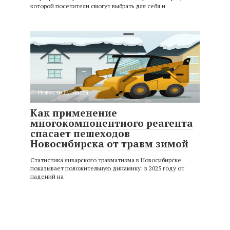
которой посетители смогут выбрать для себя и
Новости Кузбасса
Как применение
многокомпонентного реагента
спасает пешеходов
Новосибирска от травм зимой
Статистика январского травматизма в Новосибирске
показывает положительную динамику: в 2025 году от
падений на