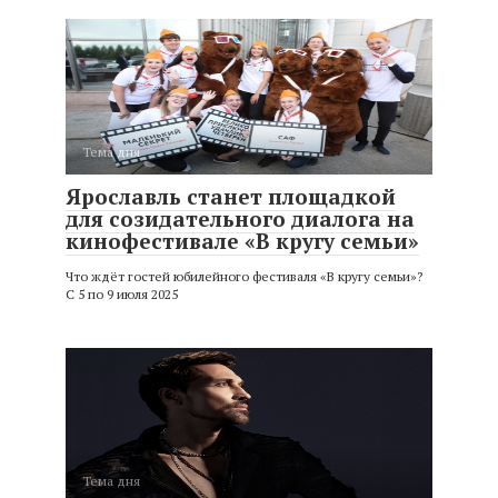
Тема дня
Ярославль станет площадкой
для созидательного диалога на
кинофестивале «В кругу семьи»
Что ждёт гостей юбилейного фестиваля «В кругу семьи»?
С 5 по 9 июля 2025
Тема дня