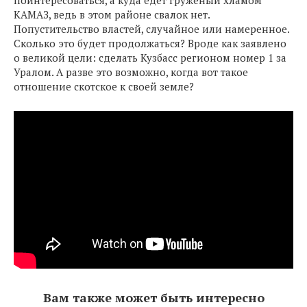
поинтересоваться, а куда едет груженый хламом
КАМАЗ, ведь в этом районе свалок нет.
Попустительство властей, случайное или намеренное.
Сколько это будет продолжаться? Вроде как заявлено
о великой цели: сделать Кузбасс регионом номер 1 за
Уралом. А разве это возможно, когда вот такое
отношение скотское к своей земле?
Вам также может быть интересно