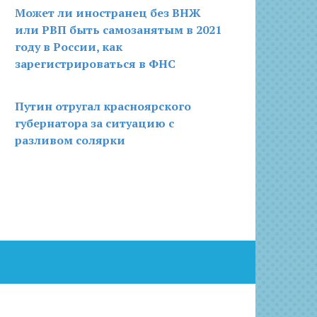
Может ли иностранец без ВНЖ
или РВП быть самозанятым в 2021
году в России, как
зарегистрироваться в ФНС
Путин отругал красноярского
губернатора за ситуацию с
разливом солярки