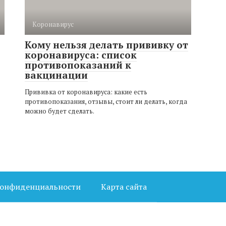
Коронавирус
Кому нельзя делать прививку от
коронавируса: список
противопоказаний к
вакцинации
Прививка от коронавируса: какие есть
противопоказания, отзывы, стоит ли делать, когда
можно будет сделать.
конфиденциальности
Карта сайта