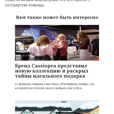
государства помощь.
Вам также может быть интересно
Новости Кузбасса
Бренд Cassiopea представил
новую коллекцию и раскрыл
тайны идеального подарка
21 февраля открылась выставка «Ювелирная Сибирь», на
которой посетители смогут выбрать для себя и