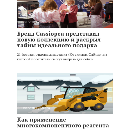
Новости Кузбасса
Бренд Cassiopea представил
новую коллекцию и раскрыл
тайны идеального подарка
21 февраля открылась выставка «Ювелирная Сибирь», на
которой посетители смогут выбрать для себя и
Новости Кузбасса
Как применение
многокомпонентного реагента