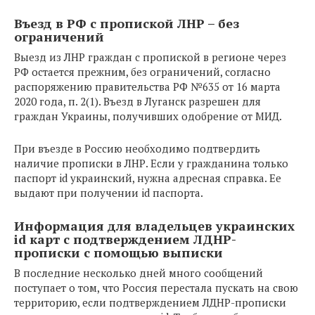
Въезд в РФ с пропиской ЛНР – без
ограничений
Выезд из ЛНР граждан с пропиской в регионе через
РФ остается прежним, без ограничений, согласно
распоряжению правительства РФ №635 от 16 марта
2020 года, п. 2(1). Въезд в Луганск разрешен для
граждан Украины, получивших одобрение от МИД.
При въезде в Россию необходимо подтвердить
наличие прописки в ЛНР. Если у гражданина только
паспорт id украинский, нужна адресная справка. Ее
выдают при получении id паспорта.
Информация для владельцев украинских
id карт с подтверждением ЛДНР-
прописки с помощью выписки
В последние несколько дней много сообщений
поступает о том, что Россия перестала пускать на свою
территорию, если подтверждением ЛДНР-прописки