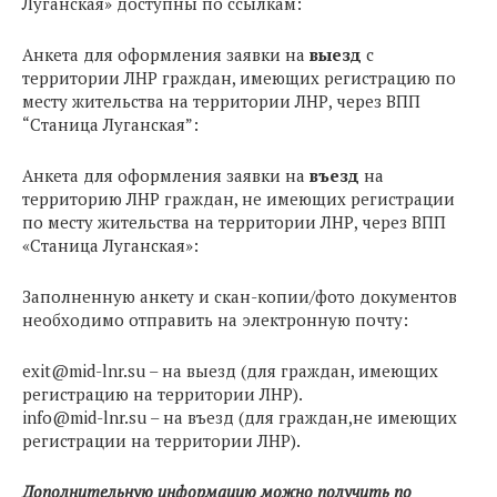
Луганская» доступны по ссылкам:
Анкета для оформления заявки на
выезд
с
территории ЛНР граждан, имеющих регистрацию по
месту жительства на территории ЛНР, через ВПП
“Станица Луганская”:
Анкета для оформления заявки на
въезд
на
территорию ЛНР граждан, не имеющих регистрации
по месту жительства на территории ЛНР, через ВПП
«Станица Луганская»:
Заполненную анкету и скан-копии/фото документов
необходимо отправить на электронную почту:
exit@mid-lnr.su
– на выезд (для граждан, имеющих
регистрацию на территории ЛНР).
info@mid-lnr.su
– на въезд (для граждан,не имеющих
регистрации на территории ЛНР).
Дополнительную информацию можно получить по