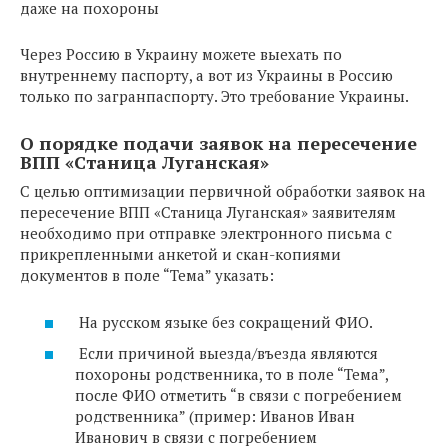
даже на похороны
Через Россию в Украину можете выехать по
внутреннему паспорту, а вот из Украины в Россию
только по загранпаспорту. Это требование Украины.
О порядке подачи заявок на пересечение
ВПП «Станица Луганская»
С целью оптимизации первичной обработки заявок на
пересечение ВПП «Станица Луганская» заявителям
необходимо при отправке электронного письма с
прикрепленными анкетой и скан-копиями
документов в поле “Тема” указать:
На русском языке без сокращений ФИО.
Если причиной выезда/въезда являются
похороны родственника, то в поле “Тема”,
после ФИО отметить “в связи с погребением
родственника” (пример: Иванов Иван
Иванович в связи с погребением