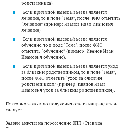
родственника).
Если причиной выезда/въезда является
лечение, то в поле “Тема”, после ФИО отметить
“лечение” (пример: Иванов Иван Иванович
лечение).
Если причиной выезда/въезда является
обучение, то в поле “Тема”, после ФИО
отметить “обучение” (пример: Иванов Иван
Иванович обучение).
Если причиной выезда/въезда является уход
за близким родственником, то в поле “Тема”,
после ФИО отметить “уход за близким
родственником” (пример: Иванов Иван
Иванович уход за близким родственником).
Повторно заявки до получения ответа направлять не
следует.
Заявки-анкеты на пересечение ВПП «Станица