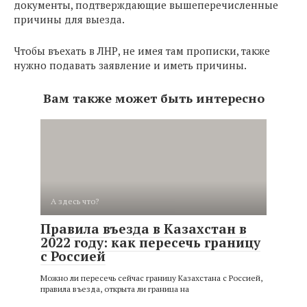
документы, подтверждающие вышеперечисленные
причины для выезда.
Чтобы въехать в ЛНР, не имея там прописки, также
нужно подавать заявление и иметь причины.
Вам также может быть интересно
А здесь что?
Правила въезда в Казахстан в
2022 году: как пересечь границу
с Россией
Можно ли пересечь сейчас границу Казахстана с Россией,
правила въезда, открыта ли граница на