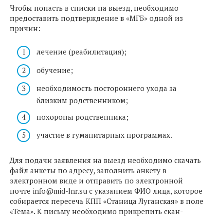
Чтобы попасть в списки на выезд, необходимо
предоставить подтверждение в «МГБ» одной из
причин:
лечение (реабилитация);
обучение;
необходимость постороннего ухода за
близким родственником;
похороны родственника;
участие в гуманитарных программах.
Для подачи заявления на выезд необходимо скачать
файл анкеты по адресу, заполнить анкету в
электронном виде и отправить по электронной
почте
info@mid-lnr.su
с указанием ФИО лица, которое
собирается пересечь КПП «Станица Луганская» в поле
«Тема». К письму необходимо прикрепить скан-